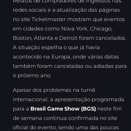
Relatos de compradores de ingressos nas
redes sociais e a atualização das páginas
no site Ticketmaster mostram que eventos
em cidades como Nova York, Chicago,
Boston, Atlanta e Detroit foram cancelados.
A situação espelha o que já havia
acontecido na Europa, onde várias datas
também foram canceladas ou adiadas para
o próximo ano.
Apesar dos problemas na turnê
internacional, a apresentação programada
para a
Brasil Game Show (BGS)
neste fim
de semana continua confirmada no site
oficial do evento, sendo uma das poucas