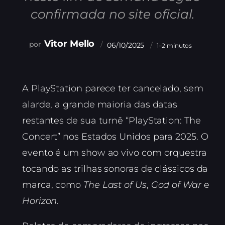
confirmada no site oficial.
Vitor Mello
06/10/2025
1–2 minutos
A PlayStation parece ter cancelado, sem
alarde, a grande maioria das datas
restantes de sua turnê “PlayStation: The
Concert” nos Estados Unidos para 2025. O
evento é um show ao vivo com orquestra
tocando as trilhas sonoras de clássicos da
marca, como
The Last of Us
,
God of War
e
Horizon
.