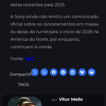
datas restantes para 2025.
A Sony ainda não emitiu um comunicado
oficial sobre os cancelamentos em massa.
As datas da turnê para o início de 2026 na
América do Norte, por enquanto,
continuam à venda.
Fonte:
VGC
Compartilhe:
TAGS:
Vitor Mello