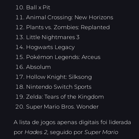
Ball x Pit
Animal Crossing: New Horizons
Plants vs. Zombies: Replanted
Little Nightmares 3
Hogwarts Legacy
Pokémon Legends: Arceus
Absolum
Hollow Knight: Silksong
Nintendo Switch Sports
Zelda: Tears of the Kingdom
Super Mario Bros. Wonder
A lista de jogos apenas digitais foi liderada
por
Hades 2
, seguido por
Super Mario