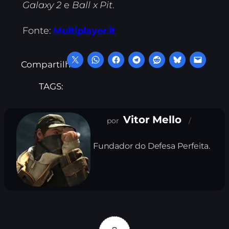
Galaxy 2
e
Ball x Pit
.
Fonte:
Multiplayer.it
Compartilhe:
TAGS:
Vitor Mello
Fundador do Defesa Perfeita.