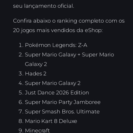
seu lançamento oficial.
Confira abaixo o ranking completo com os
20 jogos mais vendidos da eShop:
Pokémon Legends: Z-A
Super Mario Galaxy + Super Mario
Galaxy 2
Hades 2
Super Mario Galaxy 2
Just Dance 2026 Edition
Super Mario Party Jamboree
Super Smash Bros. Ultimate
Mario Kart 8 Deluxe
Minecraft