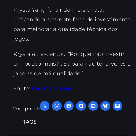
Krysta Yang foi ainda mais direta,
criticando a aparente falta de investimento
para melhorar a qualidade técnica dos
jogos.
Krysta acrescentou: “Por que não investir
um pouco mais?… Só para não ter árvores e
janelas de má qualidade.”
Fonte:
Games Radar+
Compartilhe:
TAGS: