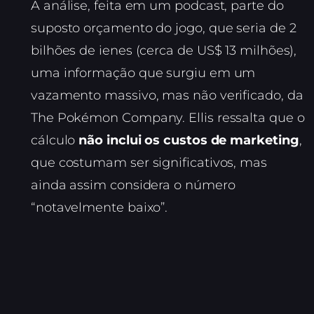
A análise, feita em um podcast, parte do
suposto orçamento do jogo, que seria de 2
bilhões de ienes (cerca de US$ 13 milhões),
uma informação que surgiu em um
vazamento massivo, mas não verificado, da
The Pokémon Company. Ellis ressalta que o
cálculo
não inclui os custos de marketing
,
que costumam ser significativos, mas
ainda assim considera o número
“notavelmente baixo”.