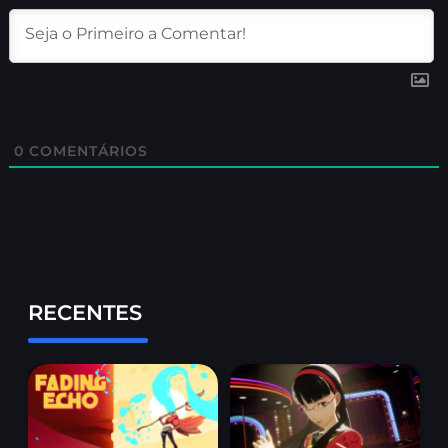
0
COMENTÁRIOS
RECENTES