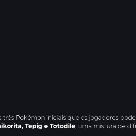
 três Pokémon iniciais que os jogadores pode
ikorita, Tepig e Totodile
, uma mistura de dif