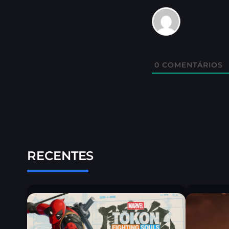
0
COMENTÁRIOS
RECENTES