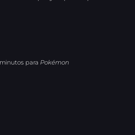
 minutos para
Pokémon