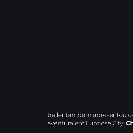
trailer também apresentou os
aventura em Lumiose City:
Ch