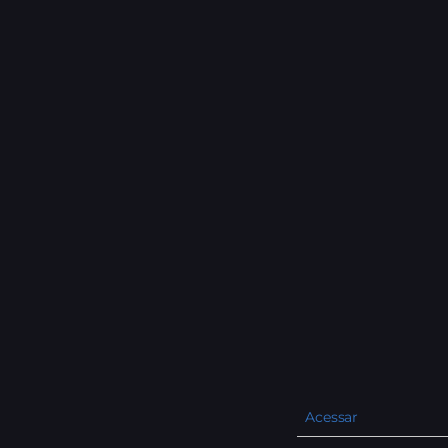
Acessar