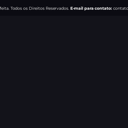
eita. Todos os Direitos Reservados.
E-mail para contato:
contato