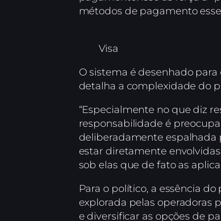
métodos de pagamento essen
Visa
O sistema é desenhado para di
detalha a complexidade do p
“Especialmente no que diz re
responsabilidade é preocupan
deliberadamente espalhada pa
estar diretamente envolvidas
sob elas que de fato as aplic
Para o político, a essência do
explorada pelas operadoras p
e diversificar as opções de 