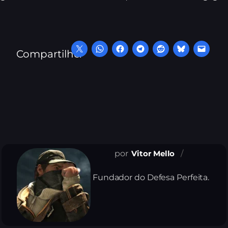
Compartilhe:
Vitor Mello
Fundador do Defesa Perfeita.