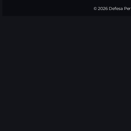
© 2026 Defesa Perf