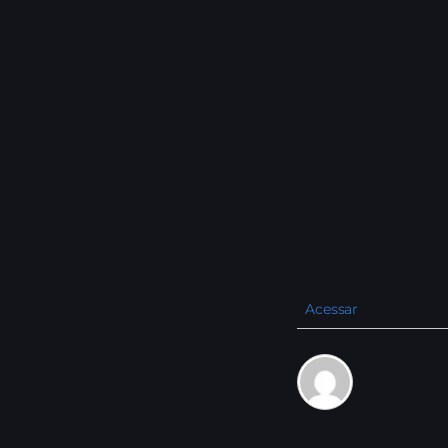
Acessar