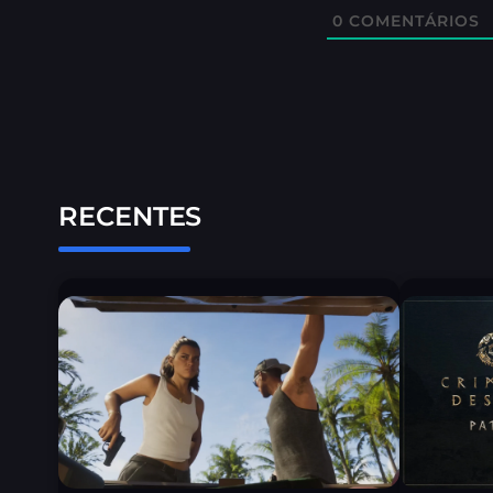
0
COMENTÁRIOS
RECENTES