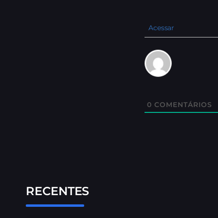
Acessar
0
COMENTÁRIOS
RECENTES