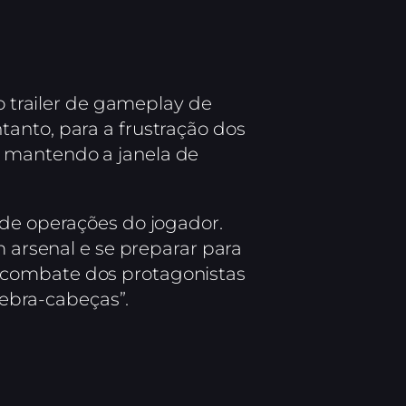
trailer de gameplay de
tanto, para a frustração dos
, mantendo a janela de
 de operações do jogador.
m arsenal e se preparar para
 combate dos protagonistas
ebra-cabeças”.