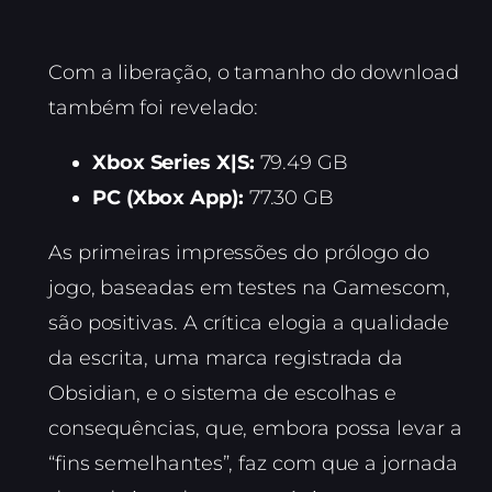
Com a liberação, o tamanho do download
também foi revelado:
Xbox Series X|S:
79.49 GB
PC (Xbox App):
77.30 GB
As primeiras impressões do prólogo do
jogo, baseadas em testes na Gamescom,
são positivas. A crítica elogia a qualidade
da escrita, uma marca registrada da
Obsidian, e o sistema de escolhas e
consequências, que, embora possa levar a
“fins semelhantes”, faz com que a jornada