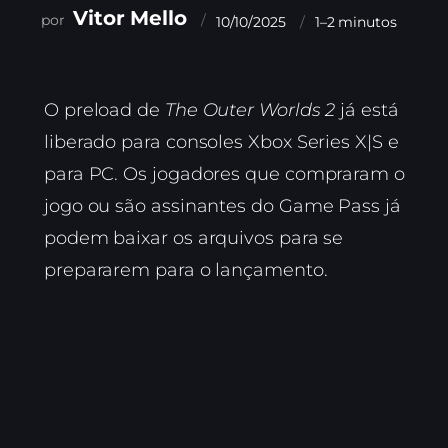
Vitor Mello
10/10/2025
1–2 minutos
O preload de
The Outer Worlds 2
já está
liberado para consoles Xbox Series X|S e
para PC. Os jogadores que compraram o
jogo ou são assinantes do Game Pass já
podem baixar os arquivos para se
prepararem para o lançamento.