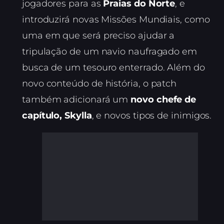
jogadores para as
Praias do Norte
, e
introduzirá novas Missões Mundiais, como
uma em que será preciso ajudar a
tripulação de um navio naufragado em
busca de um tesouro enterrado. Além do
novo conteúdo de história, o patch
também adicionará um
novo chefe de
capítulo, Skylla
, e novos tipos de inimigos.