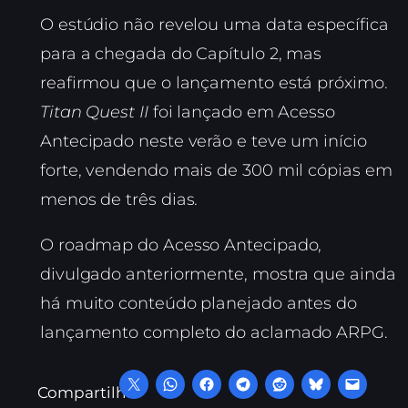
O estúdio não revelou uma data específica
para a chegada do Capítulo 2, mas
reafirmou que o lançamento está próximo.
Titan Quest II
foi lançado em Acesso
Antecipado neste verão e teve um início
forte, vendendo mais de 300 mil cópias em
menos de três dias.
O roadmap do Acesso Antecipado,
divulgado anteriormente, mostra que ainda
há muito conteúdo planejado antes do
lançamento completo do aclamado ARPG.
Compartilhe: