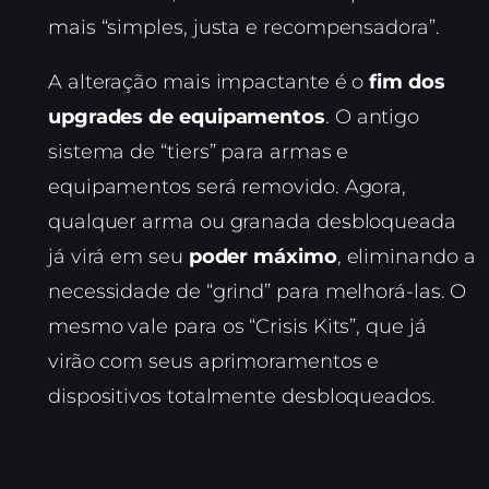
mais “simples, justa e recompensadora”.
A alteração mais impactante é o
fim dos
upgrades de equipamentos
. O antigo
sistema de “tiers” para armas e
equipamentos será removido. Agora,
qualquer arma ou granada desbloqueada
já virá em seu
poder máximo
, eliminando a
necessidade de “grind” para melhorá-las. O
mesmo vale para os “Crisis Kits”, que já
virão com seus aprimoramentos e
dispositivos totalmente desbloqueados.