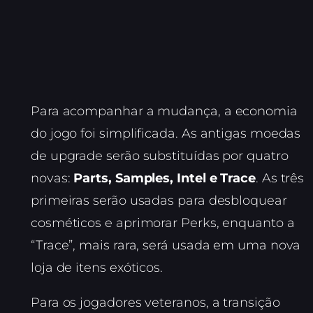
Para acompanhar a mudança, a economia
do jogo foi simplificada. As antigas moedas
de upgrade serão substituídas por quatro
novas:
Parts, Samples, Intel e Trace
. As três
primeiras serão usadas para desbloquear
cosméticos e aprimorar Perks, enquanto a
“Trace”, mais rara, será usada em uma nova
loja de itens exóticos.
Para os jogadores veteranos, a transição