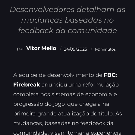
Desenvolvedores detalham as
mudanças baseadas no
feedback da comunidade
Vitor Mello
24/09/2025
1–2 minutos
A equipe de desenvolvimento de
FBC:
Firebreak
anunciou uma reformulação
completa nos sistemas de economia e
progressão do jogo, que chegará na
primeira grande atualização do título. As
mudanças, baseadas no feedback da
comunidade, visam tornar a experiência