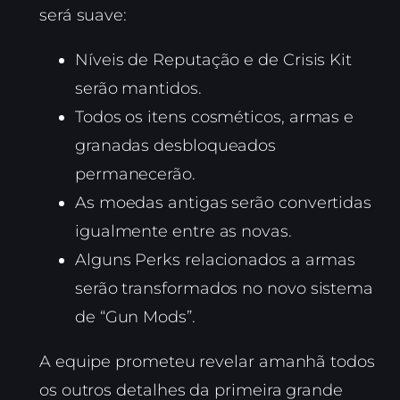
será suave:
Níveis de Reputação e de Crisis Kit
serão mantidos.
Todos os itens cosméticos, armas e
granadas desbloqueados
permanecerão.
As moedas antigas serão convertidas
igualmente entre as novas.
Alguns Perks relacionados a armas
serão transformados no novo sistema
de “Gun Mods”.
A equipe prometeu revelar amanhã todos
os outros detalhes da primeira grande