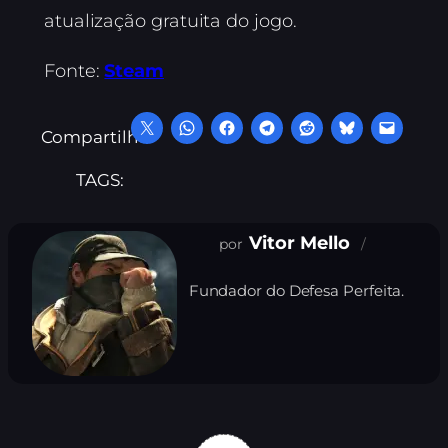
atualização gratuita do jogo.
Fonte:
Steam
Compartilhe:
TAGS:
Vitor Mello
Fundador do Defesa Perfeita.