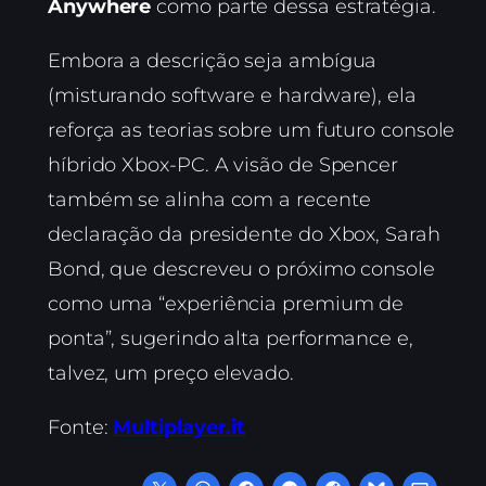
Anywhere
como parte dessa estratégia.
Embora a descrição seja ambígua
(misturando software e hardware), ela
reforça as teorias sobre um futuro console
híbrido Xbox-PC. A visão de Spencer
também se alinha com a recente
declaração da presidente do Xbox, Sarah
Bond, que descreveu o próximo console
como uma “experiência premium de
ponta”, sugerindo alta performance e,
talvez, um preço elevado.
Fonte:
Multiplayer.it