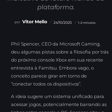
plataforma.
Vitor Mello
24/10/2025
1–2 minutos
Phil Spencer, CEO da Microsoft Gaming,
deu algumas pistas sobre a filosofia por trás
do próximo console Xbox em sua recente
entrevista à Famitsu. Embora vago, o
conceito parece girar em torno de
“conectar todos os dispositivos”.
A ideia sugere um sistema unificado para
acessar jogos, potencialmente barrando as