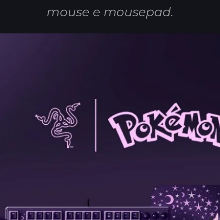
mouse e mousepad.