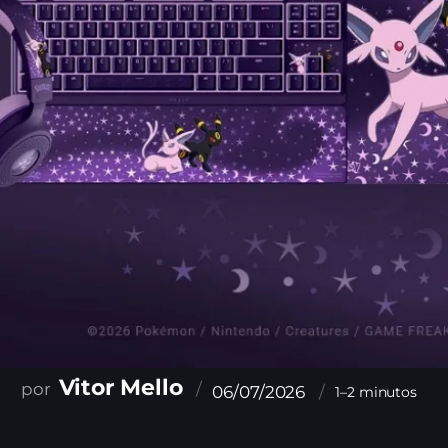
Vitor Mello
06/07/2026
1–2 minutos