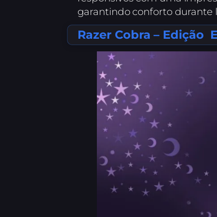
garantindo conforto durante
Razer Cobra – Edição