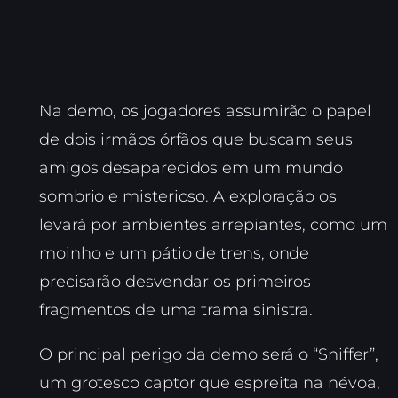
Na demo, os jogadores assumirão o papel
de dois irmãos órfãos que buscam seus
amigos desaparecidos em um mundo
sombrio e misterioso. A exploração os
levará por ambientes arrepiantes, como um
moinho e um pátio de trens, onde
precisarão desvendar os primeiros
fragmentos de uma trama sinistra.
O principal perigo da demo será o “Sniffer”,
um grotesco captor que espreita na névoa,