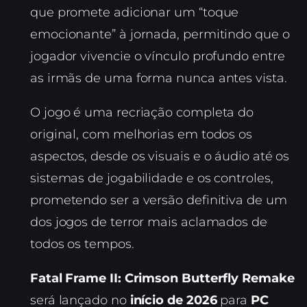
que promete adicionar um “toque
emocionante” à jornada, permitindo que o
jogador vivencie o vínculo profundo entre
as irmãs de uma forma nunca antes vista.
O jogo é uma recriação completa do
original, com melhorias em todos os
aspectos, desde os visuais e o áudio até os
sistemas de jogabilidade e os controles,
prometendo ser a versão definitiva de um
dos jogos de terror mais aclamados de
todos os tempos.
Fatal Frame II: Crimson Butterfly Remake
será lançado no
início de 2026
para
PC