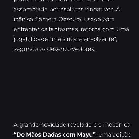
assombrada por espíritos vingativos. A
icônica Câmera Obscura, usada para
enfrentar os fantasmas, retorna com uma
jogabilidade “mais rica e envolvente”,
segundo os desenvolvedores.
A grande novidade revelada é a mecânica
“De Mãos Dadas com Mayu”
, uma adição