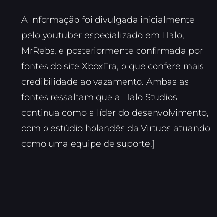
A informação foi divulgada inicialmente
pelo youtuber especializado em Halo,
MrRebs, e posteriormente confirmada por
fontes do site XboxEra, o que confere mais
credibilidade ao vazamento. Ambas as
fontes ressaltam que a Halo Studios
continua como a líder do desenvolvimento,
com o estúdio holandês da Virtuos atuando
como uma equipe de suporte.]