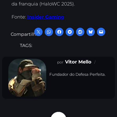
da franquia (HaloWC 2025).
Fonte:
Insider Gaming
Compartilhe:
TAGS:
Vitor Mello
Fundador do Defesa Perfeita.