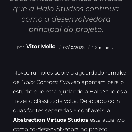
que a Halo Studios continua
como a desenvolvedora
principal do projeto.
Vitor Mello
02/10/2025
1–2 minutos
Novos rumores sobre o aguardado remake
de
Halo: Combat Evolved
apontam para o
estúdio que está ajudando a Halo Studios a
trazer o clássico de volta. De acordo com
duas fontes separadas e confiáveis, a
Abstraction Virtuos Studios
está atuando
como co-desenvolvedora no projeto.