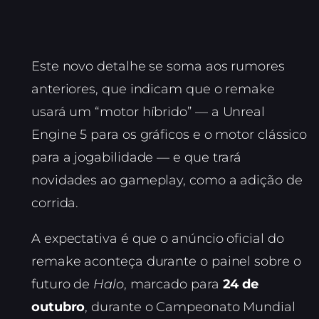
Este novo detalhe se soma aos rumores
anteriores, que indicam que o remake
usará um “motor híbrido” — a Unreal
Engine 5 para os gráficos e o motor clássico
para a jogabilidade — e que trará
novidades ao gameplay, como a adição de
corrida.
A expectativa é que o anúncio oficial do
remake aconteça durante o painel sobre o
futuro de
Halo
, marcado para
24 de
outubro
, durante o Campeonato Mundial