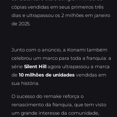
cópias vendidas em seus primeiros três
dias e ultrapassou os 2 milhões em janeiro
de 2025.
Junto com o anúncio, a Konami também
celebrou um marco para toda a franquia: a
série
Silent Hill
agora ultrapassou a marca
de
10 milhões de unidades
vendidas em
sua história.
O sucesso do remake reforça o
renascimento da franquia, que tem visto
um grande interesse da comunidade,