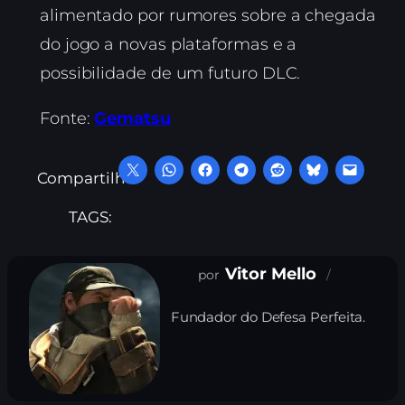
alimentado por rumores sobre a chegada
do jogo a novas plataformas e a
possibilidade de um futuro DLC.
Fonte:
Gematsu
Compartilhe:
TAGS:
Vitor Mello
Fundador do Defesa Perfeita.