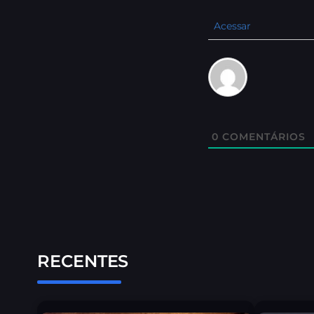
Acessar
0
COMENTÁRIOS
RECENTES