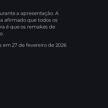
durante a apresentação. A
ia afirmado que todos os
ora é que os remakes de
o.
 em 27 de fevereiro de 2026