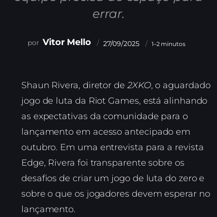
errar.
Vitor Mello
27/09/2025
1–2 minutos
Shaun Rivera, diretor de
2XKO
, o aguardado
jogo de luta da Riot Games, está alinhando
as expectativas da comunidade para o
lançamento em acesso antecipado em
outubro. Em uma entrevista para a revista
Edge, Rivera foi transparente sobre os
desafios de criar um jogo de luta do zero e
sobre o que os jogadores devem esperar no
lançamento.