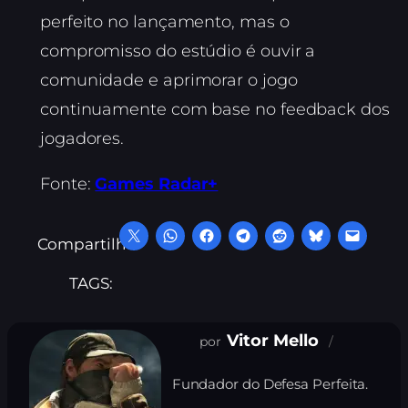
perfeito no lançamento, mas o
compromisso do estúdio é ouvir a
comunidade e aprimorar o jogo
continuamente com base no feedback dos
jogadores.
Fonte:
Games Radar+
Compartilhe:
TAGS:
Vitor Mello
Fundador do Defesa Perfeita.