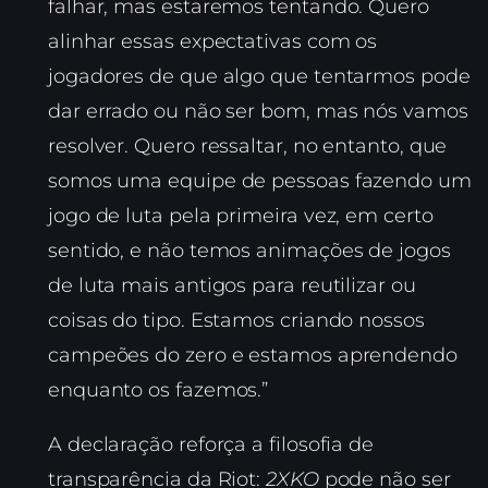
falhar, mas estaremos tentando. Quero
alinhar essas expectativas com os
jogadores de que algo que tentarmos pode
dar errado ou não ser bom, mas nós vamos
resolver. Quero ressaltar, no entanto, que
somos uma equipe de pessoas fazendo um
jogo de luta pela primeira vez, em certo
sentido, e não temos animações de jogos
de luta mais antigos para reutilizar ou
coisas do tipo. Estamos criando nossos
campeões do zero e estamos aprendendo
enquanto os fazemos.”
A declaração reforça a filosofia de
transparência da Riot:
2XKO
pode não ser