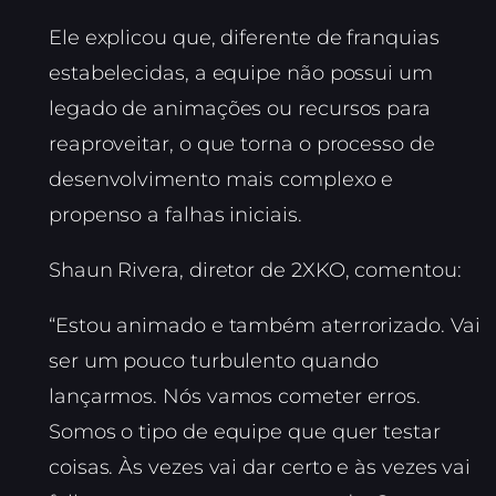
Ele explicou que, diferente de franquias
estabelecidas, a equipe não possui um
legado de animações ou recursos para
reaproveitar, o que torna o processo de
desenvolvimento mais complexo e
propenso a falhas iniciais.
Shaun Rivera, diretor de 2XKO, comentou:
“Estou animado e também aterrorizado. Vai
ser um pouco turbulento quando
lançarmos. Nós vamos cometer erros.
Somos o tipo de equipe que quer testar
coisas. Às vezes vai dar certo e às vezes vai