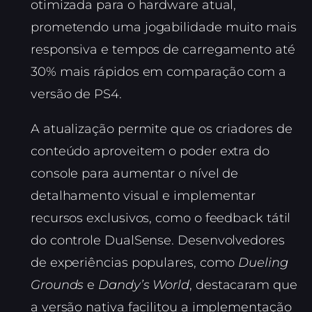
otimizada para o hardware atual,
prometendo uma jogabilidade muito mais
responsiva e tempos de carregamento até
30% mais rápidos em comparação com a
versão de PS4.
A atualização permite que os criadores de
conteúdo aproveitem o poder extra do
console para aumentar o nível de
detalhamento visual e implementar
recursos exclusivos, como o feedback tátil
do controle DualSense. Desenvolvedores
de experiências populares, como
Dueling
Grounds
e
Dandy’s World
, destacaram que
a versão nativa facilitou a implementação