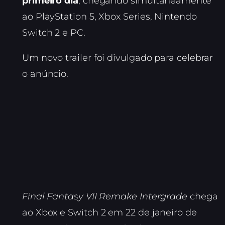
primeiro dia
, chegando simultaneamente
ao PlayStation 5, Xbox Series, Nintendo
Switch 2 e PC.
Um novo trailer foi divulgado para celebrar
o anúncio.
Final Fantasy VII Remake Intergrade
chega
ao Xbox e Switch 2 em 22 de janeiro de