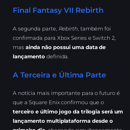
Final Fantasy VII Rebirth
A segunda parte,
Rebirth
, também foi
confirmada para Xbox Series e Switch 2,
mas
ainda não possui uma data de
lançamento
definida.
A Terceira e Última Parte
A notícia mais importante para o futuro é
que a Square Enix confirmou que o
terceiro e último jogo da trilogia será um
lançamento multiplataforma desde o