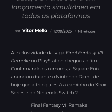
lançamento simultâneo em
todas as plataformas
Vitor Mello
12/09/2025
1–2 minutos
A exclusividade da saga
Final Fantasy VII
Remake
no PlayStation chegou ao fim.
Confirmando os rumores, a Square Enix
anunciou durante o Nintendo Direct de
hoje que a trilogia está a caminho do Xbox
Series e do Nintendo Switch 2.
Final Fantasy VII Remake