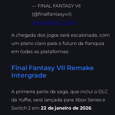
— FINAL FANTASY VII
(@finalfantasyvii)
September 12, 2025
A chegada dos jogos será escalonada, com
um plano claro para o futuro da franquia
em todas as plataformas.
Final Fantasy VII Remake
Intergrade
A primeira parte da saga, que inclui o DLC
da Yuffie, será lançada para Xbox Series e
Switch 2 em
22 de janeiro de 2026
.