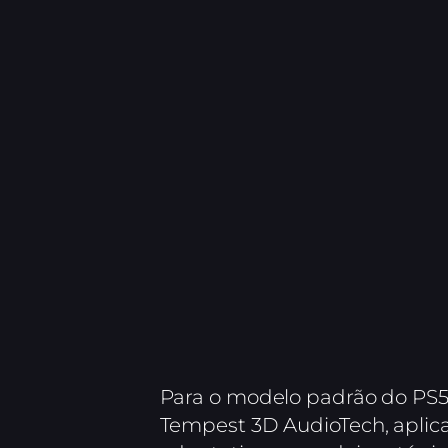
Para o modelo padrão do PS5
Tempest 3D AudioTech, apli