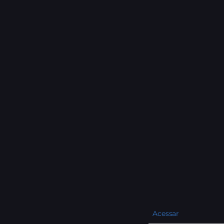
Acessar