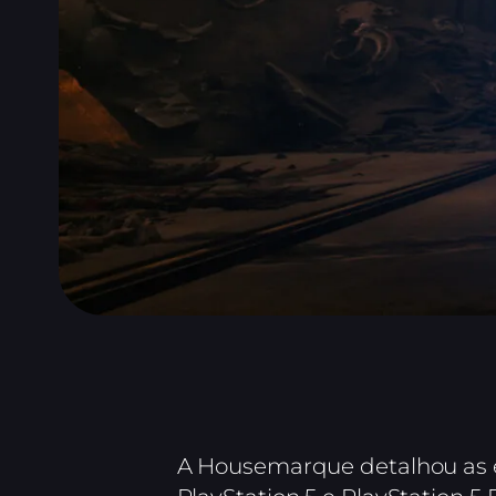
A Housemarque detalhou as e