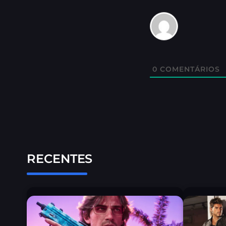
0
COMENTÁRIOS
RECENTES