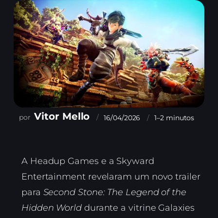
Vitor Mello
16/04/2026
1–2 minutos
A Headup Games e a Skyward
Entertainment revelaram um novo trailer
para
Second Stone: The Legend of the
Hidden World
durante a vitrine Galaxies