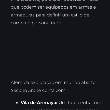
que podem ser equipados em armas e
armaduras para definir um estilo de
combate personalizado.
Além da exploração em mundo aberto,
Second Stone
conta com:
Vila de Arimaya:
Um hub central onde