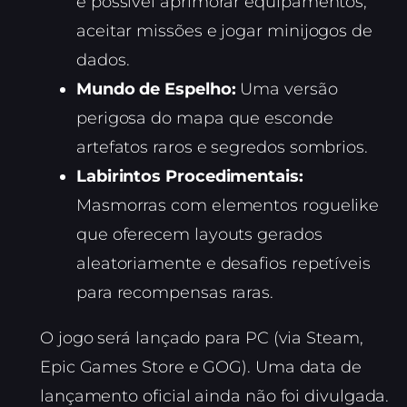
é possível aprimorar equipamentos,
aceitar missões e jogar minijogos de
dados.
Mundo de Espelho:
Uma versão
perigosa do mapa que esconde
artefatos raros e segredos sombrios.
Labirintos Procedimentais:
Masmorras com elementos roguelike
que oferecem layouts gerados
aleatoriamente e desafios repetíveis
para recompensas raras.
O jogo será lançado para PC (via Steam,
Epic Games Store e GOG). Uma data de
lançamento oficial ainda não foi divulgada.