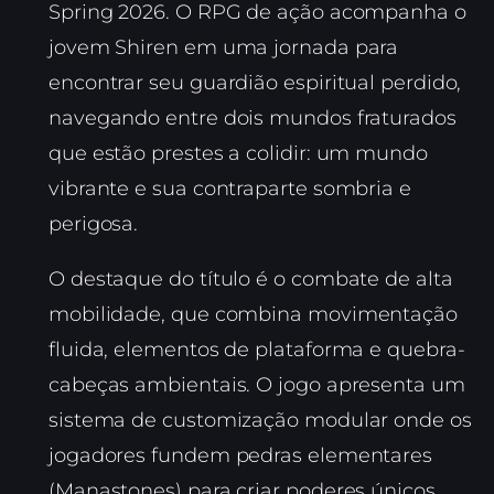
Spring 2026. O RPG de ação acompanha o
jovem Shiren em uma jornada para
encontrar seu guardião espiritual perdido,
navegando entre dois mundos fraturados
que estão prestes a colidir: um mundo
vibrante e sua contraparte sombria e
perigosa.
O destaque do título é o combate de alta
mobilidade, que combina movimentação
fluida, elementos de plataforma e quebra-
cabeças ambientais. O jogo apresenta um
sistema de customização modular onde os
jogadores fundem pedras elementares
(Manastones) para criar poderes únicos,