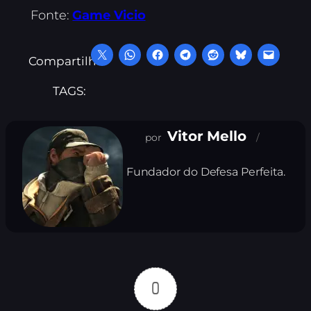
Fonte:
Game Vicio
Compartilhe:
TAGS:
Vitor Mello
Fundador do Defesa Perfeita.
0