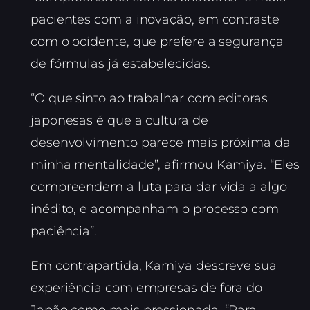
pacientes com a inovação, em contraste
com o ocidente, que prefere a segurança
de fórmulas já estabelecidas.
“O que sinto ao trabalhar com editoras
japonesas é que a cultura de
desenvolvimento parece mais próxima da
minha mentalidade”, afirmou Kamiya. “Eles
compreendem a luta para dar vida a algo
inédito, e acompanham o processo com
paciência”.
Em contrapartida, Kamiya descreve sua
experiência com empresas de fora do