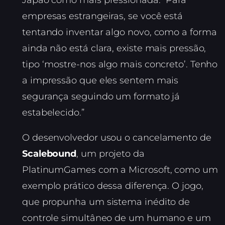
Japão como mais pressionada. “Para
empresas estrangeiras, se você está
tentando inventar algo novo, como a forma
ainda não está clara, existe mais pressão,
tipo ‘mostre-nos algo mais concreto’. Tenho
a impressão que eles sentem mais
segurança seguindo um formato já
estabelecido.”
O desenvolvedor usou o cancelamento de
Scalebound
, um projeto da
PlatinumGames com a Microsoft, como um
exemplo prático dessa diferença. O jogo,
que propunha um sistema inédito de
controle simultâneo de um humano e um