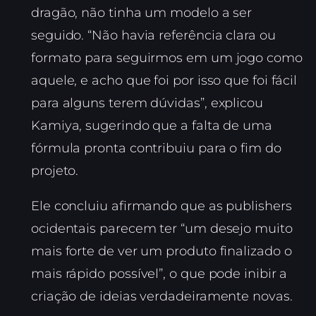
dragão, não tinha um modelo a ser
seguido. “Não havia referência clara ou
formato para seguirmos em um jogo como
aquele, e acho que foi por isso que foi fácil
para alguns terem dúvidas”, explicou
Kamiya, sugerindo que a falta de uma
fórmula pronta contribuiu para o fim do
projeto.
Ele concluiu afirmando que as publishers
ocidentais parecem ter “um desejo muito
mais forte de ver um produto finalizado o
mais rápido possível”, o que pode inibir a
criação de ideias verdadeiramente novas.