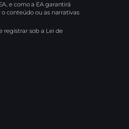
EA, e como a EA garantirá
r o conteúdo ou as narrativas
registrar sob a Lei de