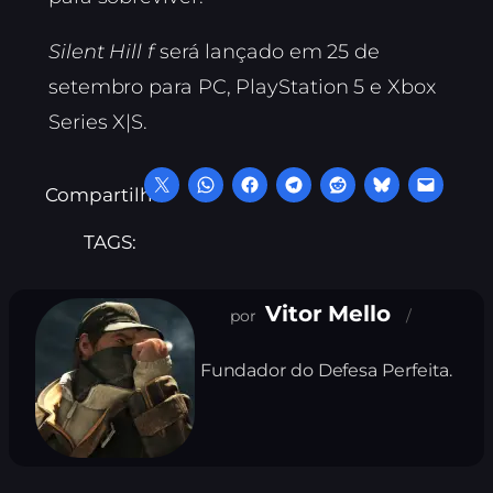
Silent Hill f
será lançado em 25 de
setembro para PC, PlayStation 5 e Xbox
Series X|S.
Compartilhe:
TAGS:
Vitor Mello
Fundador do Defesa Perfeita.