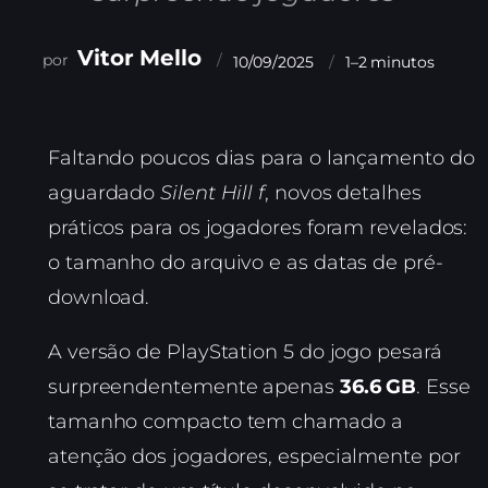
Vitor Mello
10/09/2025
1–2 minutos
Faltando poucos dias para o lançamento do
aguardado
Silent Hill f
, novos detalhes
práticos para os jogadores foram revelados:
o tamanho do arquivo e as datas de pré-
download.
A versão de PlayStation 5 do jogo pesará
surpreendentemente apenas
36.6 GB
. Esse
tamanho compacto tem chamado a
atenção dos jogadores, especialmente por