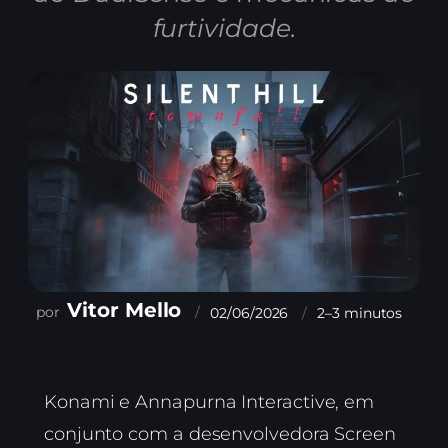
furtividade.
Vitor Mello
02/06/2026
2–3 minutos
Konami e Annapurna Interactive, em
conjunto com a desenvolvedora Screen