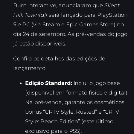
Burn Interactive, anunciaram que
Silent
Hill: Townfall
será lançado para PlayStation
5 e PC (via Steam e Epic Games Store) no
dia 24 de setembro. As pré-vendas do jogo
já estão disponíveis.
Confira os detalhes das edições de
lançamento:
Edição Standard:
Inclui o jogo base
(disponível em formato físico e digital).
Na pré-venda, garante os cosméticos
bônus “CRTV Style: Rusted” e “CRTV
Style: Beach Edition” (este último
exclusivo para o PS5).