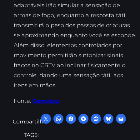
adaptáveis irão simular a sensação de
armas de fogo, enquanto a resposta tátil
transmitirá o peso dos passos de criaturas
se aproximando enquanto você se esconde.
Além disso, elementos controlados por
movimento permitirão sintonizar sinais
fracos no CRTV ao inclinar fisicamente o
controle, dando uma sensação tátil aos
itens em mãos.
Fonte:
Gematsu
Compartilhe:
TAGS: