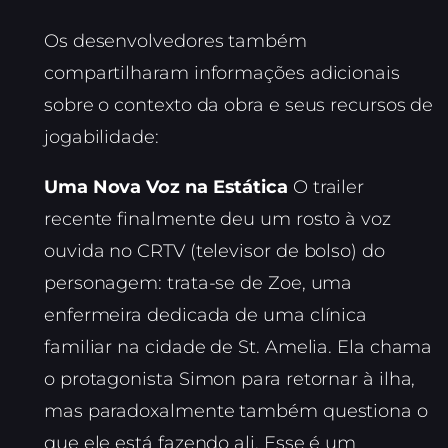
Os desenvolvedores também
compartilharam informações adicionais
sobre o contexto da obra e seus recursos de
jogabilidade:
Uma Nova Voz na Estática
O trailer
recente finalmente deu um rosto à voz
ouvida no CRTV (televisor de bolso) do
personagem: trata-se de Zoe, uma
enfermeira dedicada de uma clínica
familiar na cidade de St. Amelia. Ela chama
o protagonista Simon para retornar à ilha,
mas paradoxalmente também questiona o
que ele está fazendo ali. Esse é um