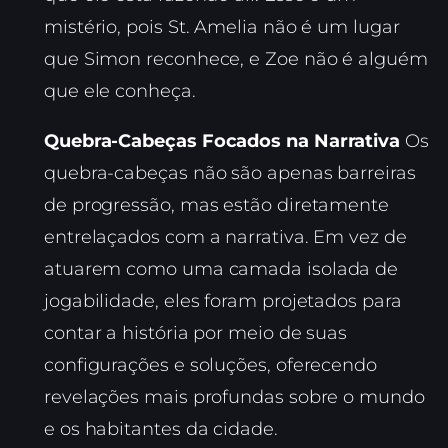
mistério, pois St. Amelia não é um lugar
que Simon reconhece, e Zoe não é alguém
que ele conheça.
Quebra-Cabeças Focados na Narrativa
Os
quebra-cabeças não são apenas barreiras
de progressão, mas estão diretamente
entrelaçados com a narrativa. Em vez de
atuarem como uma camada isolada de
jogabilidade, eles foram projetados para
contar a história por meio de suas
configurações e soluções, oferecendo
revelações mais profundas sobre o mundo
e os habitantes da cidade.