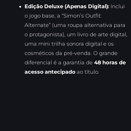
Edição Deluxe (Apenas Digital):
Inclui
o jogo base, a “Simon’s Outfit:
Alternate” (uma roupa alternativa para
o protagonista), um livro de arte digital,
uma mini trilha sonora digital e os
cosméticos da pré-venda. O grande
diferencial é a garantia de
48 horas de
acesso antecipado
ao título.