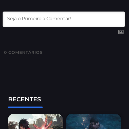
0
COMENTÁRIOS
RECENTES