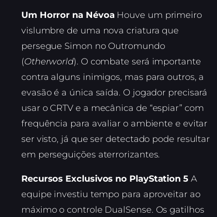
Um Horror na Névoa
Houve um primeiro
vislumbre de uma nova criatura que
persegue Simon no Outromundo
(
Otherworld
). O combate será importante
contra alguns inimigos, mas para outros, a
evasão é a única saída. O jogador precisará
usar o CRTV e a mecânica de “espiar” com
frequência para avaliar o ambiente e evitar
ser visto, já que ser detectado pode resultar
em perseguições aterrorizantes.
Recursos Exclusivos no PlayStation 5
A
equipe investiu tempo para aproveitar ao
máximo o controle DualSense. Os gatilhos