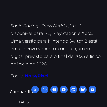
Sonic Racing: CrossWorlds
já está
disponível para PC, PlayStation e Xbox.
Uma versão para Nintendo Switch 2 está
em desenvolvimento, com lançamento
digital previsto para o final de 2025 e físico
no início de 2026.
Fonte:
NoisyPixel
Compartilhe:
TAGS: