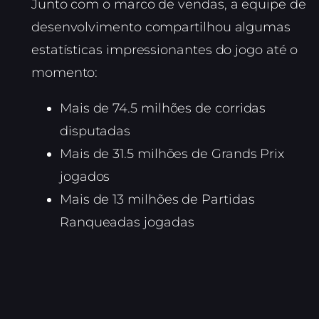
Junto com o marco de vendas, a equipe de
desenvolvimento compartilhou algumas
estatísticas impressionantes do jogo até o
momento:
Mais de 74.5 milhões de corridas
disputadas
Mais de 31.5 milhões de Grands Prix
jogados
Mais de 13 milhões de Partidas
Ranqueadas jogadas