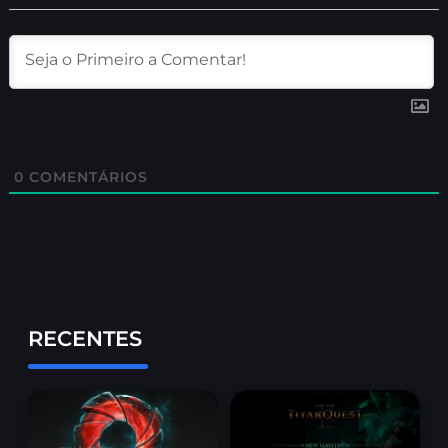
0
COMENTÁRIOS
RECENTES