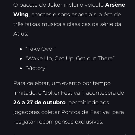
O pacote de Joker inclui o veículo
Arsène
Wing
, emotes e sons especiais, além de
três faixas musicais clássicas da série da
Atlus:
“Take Over”
“Wake Up, Get Up, Get out There”
“Victory”
Para celebrar, um evento por tempo
limitado, o “Joker Festival”, acontecerá de
24 a 27 de outubro
, permitindo aos
jogadores coletar Pontos de Festival para
resgatar recompensas exclusivas.