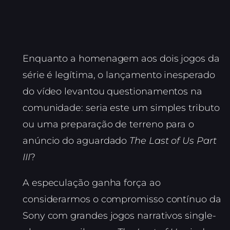
Enquanto a homenagem aos dois jogos da
série é legítima, o lançamento inesperado
do vídeo levantou questionamentos na
comunidade: seria este um simples tributo
ou uma preparação de terreno para o
anúncio do aguardado
The Last of Us Part
III
?
A especulação ganha força ao
considerarmos o compromisso contínuo da
Sony com grandes jogos narrativos single-