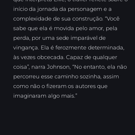
início da jornada da personagem e a
complexidade de sua construção. “Você
sabe que ela é movida pelo amor, pela
perda, por uma sede imparável de
vingança. Ela é ferozmente determinada,
às vezes obcecada. Capaz de qualquer
coisa”, narra Johnson, “No entanto, ela não
percorreu esse caminho sozinha, assim
como não o fizeram os autores que
imaginaram algo mais.”