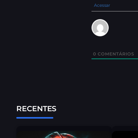
Acessar
0
COMENTÁRIOS
RECENTES