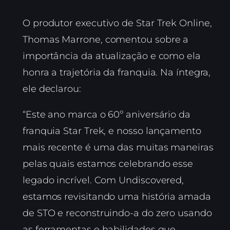
O produtor executivo de Star Trek Online,
Thomas Marrone, comentou sobre a
importância da atualização e como ela
honra a trajetória da franquia. Na íntegra,
ele declarou:
“Este ano marca o 60º aniversário da
franquia Star Trek, e nosso lançamento
mais recente é uma das muitas maneiras
pelas quais estamos celebrando esse
legado incrível. Com Undiscovered,
estamos revisitando uma história amada
de STO e reconstruindo-a do zero usando
as ferramentas e habilidades que