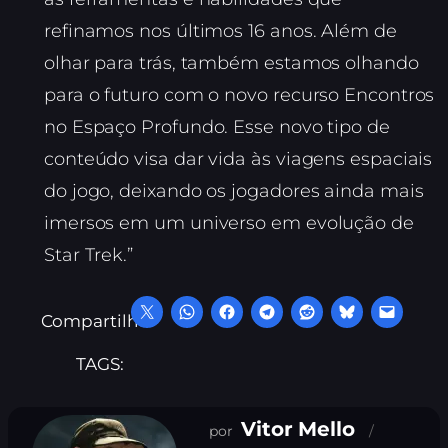
refinamos nos últimos 16 anos. Além de
olhar para trás, também estamos olhando
para o futuro com o novo recurso Encontros
no Espaço Profundo. Esse novo tipo de
conteúdo visa dar vida às viagens espaciais
do jogo, deixando os jogadores ainda mais
imersos em um universo em evolução de
Star Trek.”
Compartilhe:
TAGS:
Vitor Mello