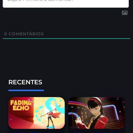
0
COMENTÁRIOS
RECENTES