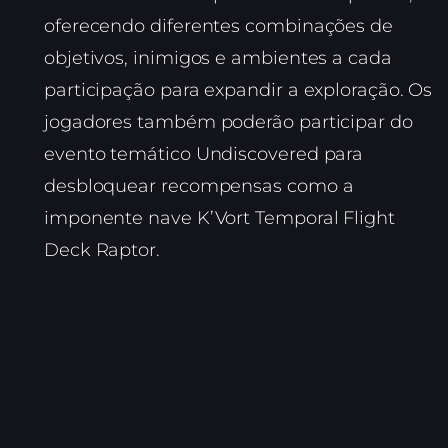
oferecendo diferentes combinações de
objetivos, inimigos e ambientes a cada
participação para expandir a exploração. Os
jogadores também poderão participar do
evento temático Undiscovered para
desbloquear recompensas como a
imponente nave K’Vort Temporal Flight
Deck Raptor.