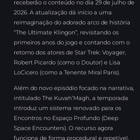
receberão o conteúdo no dia 29 de julho de
2026. A atualização dá início a uma
reimaginação do adorado arco de história
“The Ultimate Klingon”, revisitando os
primeiros anos do jogo e contando com o
retorno dos atores de Star Trek: Voyager,
Robert Picardo (como o Doutor) e Lisa
LoCicero (como a Tenente Miral Paris).
Além do novo episódio focado na narrativa,
intitulado The Kuvah’Magh, a temporada
introduz um sistema renovado para os
Encontros no Espaço Profundo (Deep
Space Encounters). O recurso agora
funciona de forma procedural e repetível,