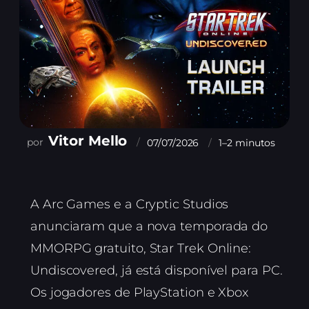
Vitor Mello
07/07/2026
1–2 minutos
A Arc Games e a Cryptic Studios
anunciaram que a nova temporada do
MMORPG gratuito, Star Trek Online:
Undiscovered, já está disponível para PC.
Os jogadores de PlayStation e Xbox