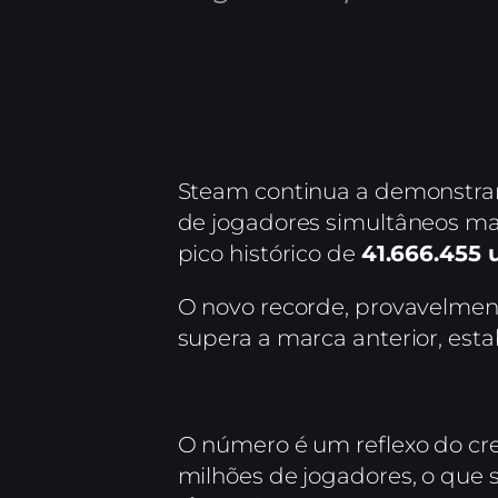
Steam continua a demonstra
de jogadores simultâneos ma
pico histórico de
41.666.455 
O novo recorde, provavelmen
supera a marca anterior, est
O número é um reflexo do cre
milhões de jogadores, o que