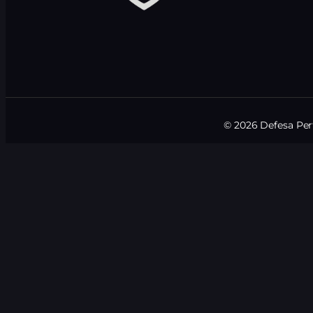
© 2026 Defesa Perf