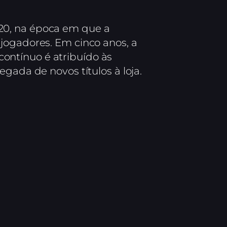
20, na época em que a
jogadores. Em cinco anos, a
contínuo é atribuído às
gada de novos títulos à loja.