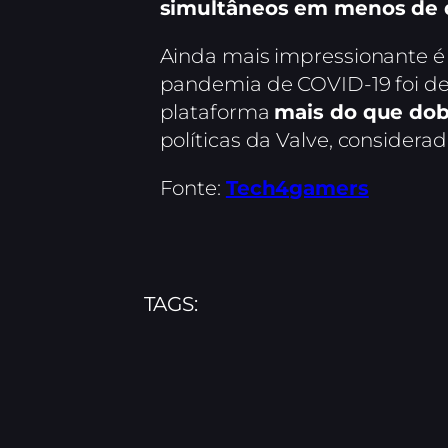
simultâneos em menos de 
Ainda mais impressionante é
pandemia de COVID-19 foi dec
plataforma
mais do que dob
políticas da Valve, considera
Fonte:
Tech4gamers
TAGS: