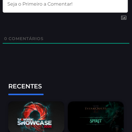
0
COMENTÁRIOS
RECENTES