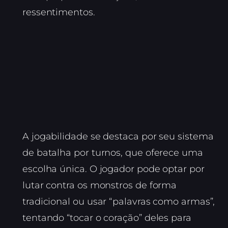
ressentimentos.
A jogabilidade se destaca por seu sistema
de batalha por turnos, que oferece uma
escolha única. O jogador pode optar por
lutar contra os monstros de forma
tradicional ou usar “palavras como armas”,
tentando “tocar o coração” deles para