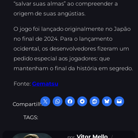
“salvar suas almas” ao compreender a
origem de suas angústias.
O jogo foi lançado originalmente no Japão
no final de 2024. Para o lançamento
ocidental, os desenvolvedores fizeram um
pedido especial aos jogadores: que
mantenham o final da história em segredo.
Fonte:
Gematsu
Compartilhe:
TAGS:
Vitor Mello