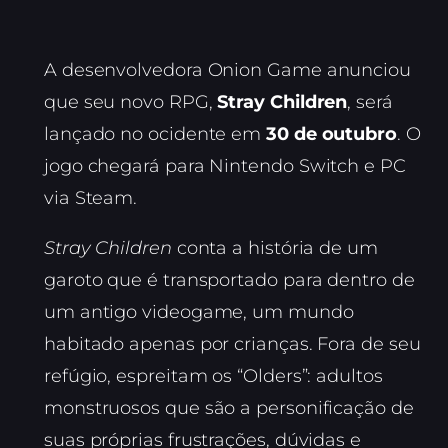
A desenvolvedora Onion Game anunciou
que seu novo RPG,
Stray Children
, será
lançado no ocidente em
30 de outubro
. O
jogo chegará para Nintendo Switch e PC
via Steam.
Stray Children
conta a história de um
garoto que é transportado para dentro de
um antigo videogame, um mundo
habitado apenas por crianças. Fora de seu
refúgio, espreitam os “Olders”: adultos
monstruosos que são a personificação de
suas próprias frustrações, dúvidas e