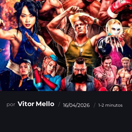
Vitor Mello
16/04/2026
1–2 minutos