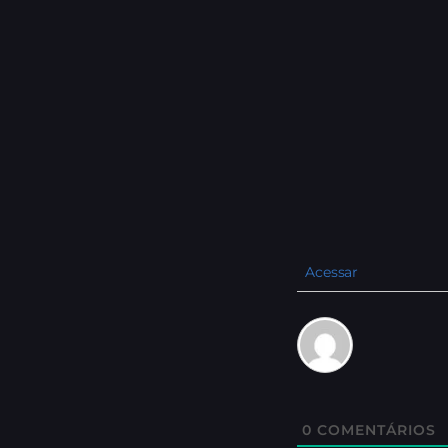
Acessar
0
COMENTÁRIOS