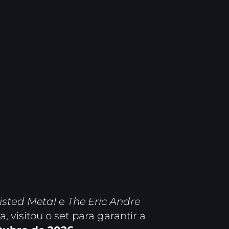
isted Metal
e
The Eric Andre
 visitou o set para garantir a