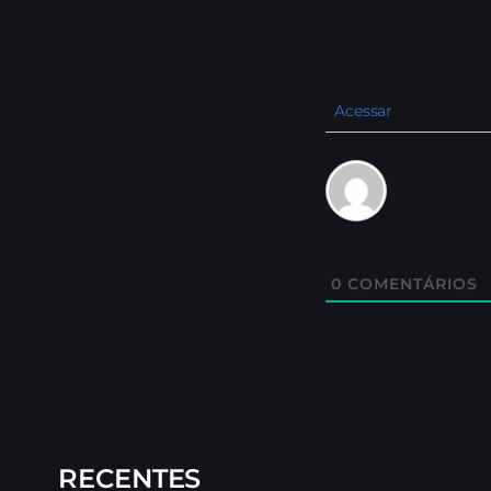
Acessar
0
COMENTÁRIOS
RECENTES