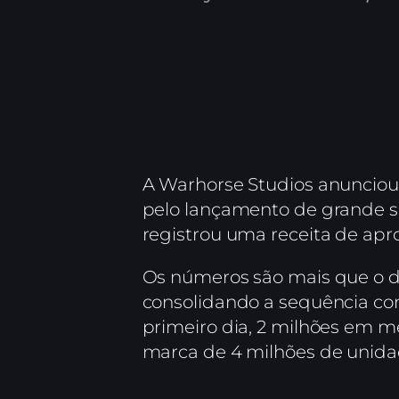
A Warhorse Studios anunciou 
pelo lançamento de grande 
registrou uma receita de a
Os números são mais que o d
consolidando a sequência co
primeiro dia, 2 milhões em m
marca de 4 milhões de unida