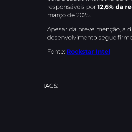
responsáveis por
12,6% da re
março de 2025.
Apesar da breve menção, a de
desenvolvimento segue firme
Fonte:
Rockstar Intel
TAGS: