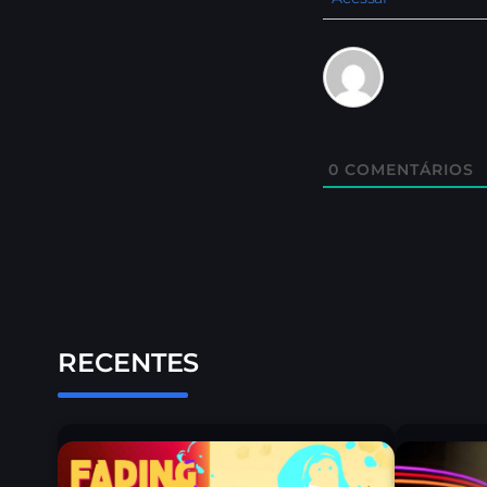
0
COMENTÁRIOS
RECENTES