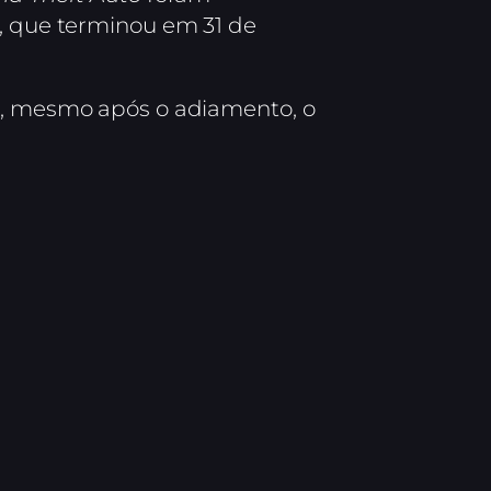
l, que terminou em 31 de
ue, mesmo após o adiamento, o