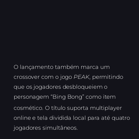
O lançamento também marca um
crossover com o jogo
PEAK
, permitindo
que os jogadores desbloqueiem o
personagem “Bing Bong” como item
cosmético.
O título suporta multiplayer
online e tela dividida local para até quatro
jogadores simultâneos.