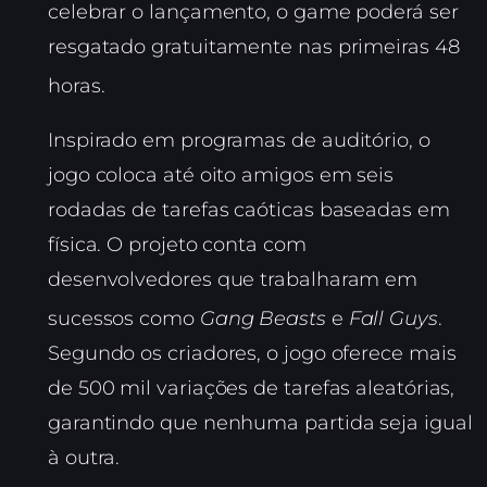
celebrar o lançamento, o game poderá ser
resgatado gratuitamente nas primeiras 48
horas.
Inspirado em programas de auditório, o
jogo coloca até oito amigos em seis
rodadas de tarefas caóticas baseadas em
física. O projeto conta com
desenvolvedores que trabalharam em
sucessos como
Gang Beasts
e
Fall Guys
.
Segundo os criadores, o jogo oferece mais
de 500 mil variações de tarefas aleatórias,
garantindo que nenhuma partida seja igual
à outra.