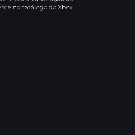
mente no catálogo do Xbox