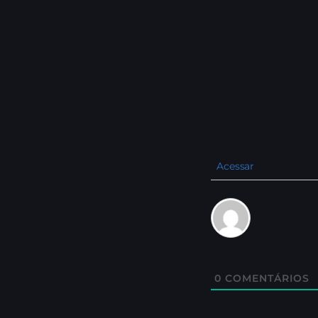
Acessar
0
COMENTÁRIOS