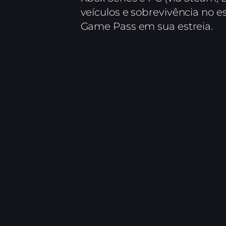
veículos e sobrevivência no 
Game Pass em sua estreia.