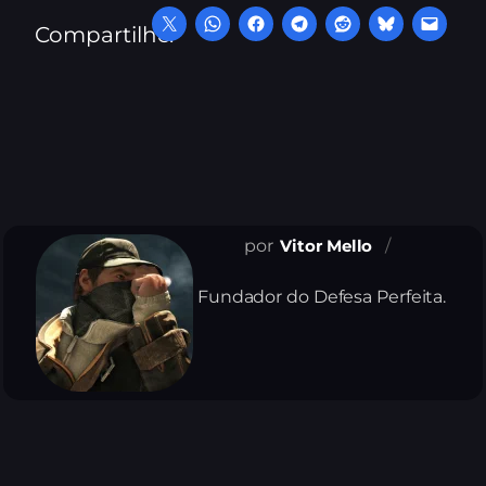
Compartilhe:
Vitor Mello
Fundador do Defesa Perfeita.