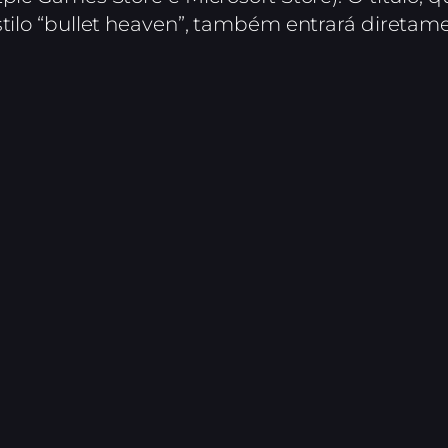
estilo “bullet heaven”, também entrará direta