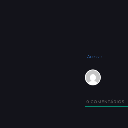
Acessar
0
COMENTÁRIOS