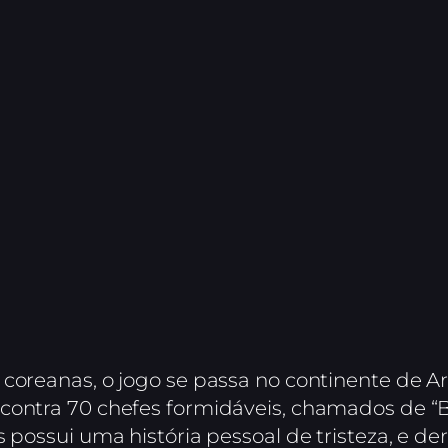
coreanas, o jogo se passa no continente de Ar
contra 70 chefes formidáveis, chamados de “B
 possui uma história pessoal de tristeza, e der