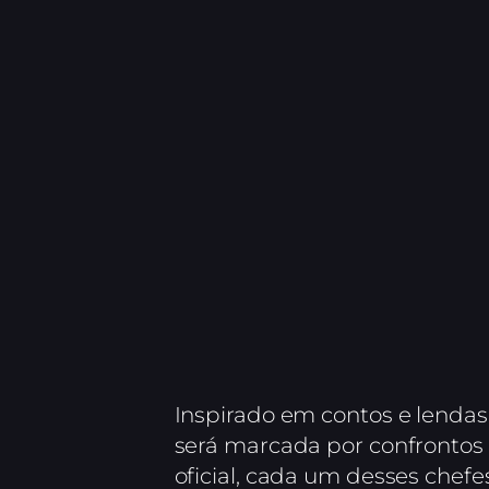
Inspirado em contos e lendas 
será marcada por confrontos 
oficial, cada um desses chefes