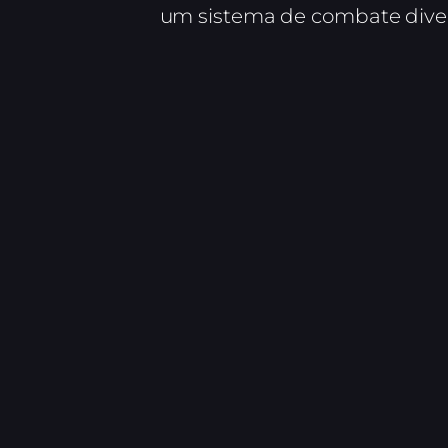
um sistema de combate diver