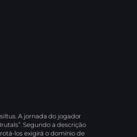
siltus. A jornada do jogador
rutals”. Segundo a descrição
rotá-los exigirá o domínio de