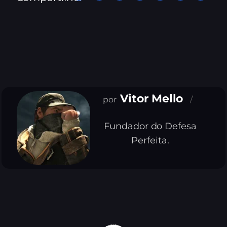
Vitor Mello
Fundador do Defesa
Perfeita.