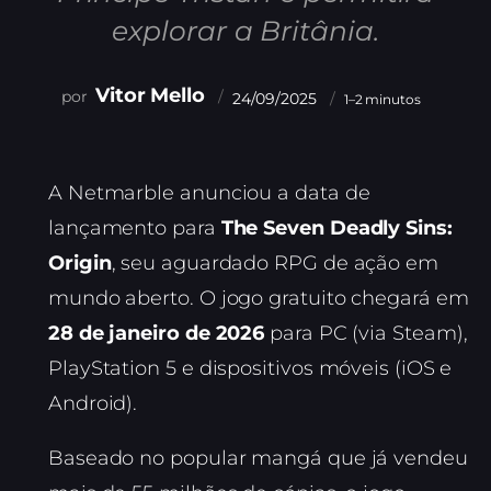
explorar a Britânia.
Vitor Mello
24/09/2025
1–2 minutos
A Netmarble anunciou a data de
lançamento para
The Seven Deadly Sins:
Origin
, seu aguardado RPG de ação em
mundo aberto. O jogo gratuito chegará em
28 de janeiro de 2026
para PC (via Steam),
PlayStation 5 e dispositivos móveis (iOS e
Android).
Baseado no popular mangá que já vendeu