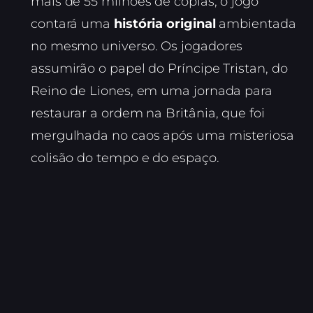
mais de 55 milhões de cópias, o jogo
contará uma
história original
ambientada
no mesmo universo. Os jogadores
assumirão o papel do Príncipe Tristan, do
Reino de Liones, em uma jornada para
restaurar a ordem na Britânia, que foi
mergulhada no caos após uma misteriosa
colisão do tempo e do espaço.