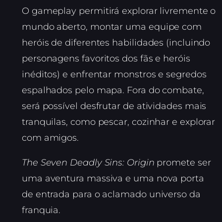
O gameplay permitirá explorar livremente o
mundo aberto, montar uma equipe com
heróis de diferentes habilidades (incluindo
personagens favoritos dos fãs e heróis
inéditos) e enfrentar monstros e segredos
espalhados pelo mapa. Fora do combate,
será possível desfrutar de atividades mais
tranquilas, como pescar, cozinhar e explorar
com amigos.
The Seven Deadly Sins: Origin
promete ser
uma aventura massiva e uma nova porta
de entrada para o aclamado universo da
franquia.