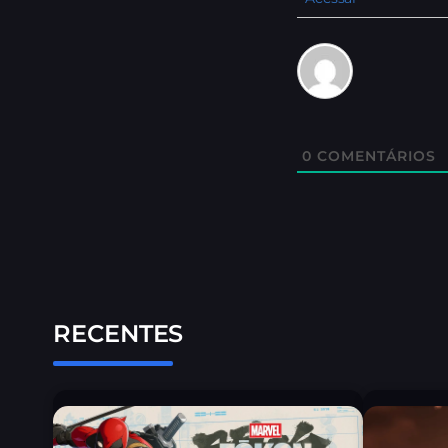
0
COMENTÁRIOS
RECENTES