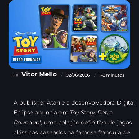
Vitor Mello
02/06/2026
1–2 minutos
A publisher Atari e a desenvolvedora Digital
Eclipse anunciaram
Toy Story: Retro
Roundup!
, uma coleção definitiva de jogos
clássicos baseados na famosa franquia de