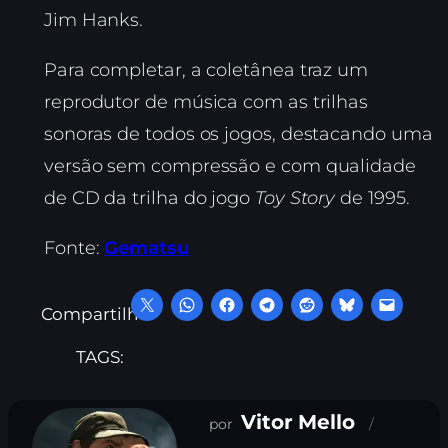
Jim Hanks.
Para completar, a coletânea traz um
reprodutor de música com as trilhas
sonoras de todos os jogos, destacando uma
versão sem compressão e com qualidade
de CD da trilha do jogo
Toy Story
de 1995.
Fonte:
Gematsu
Compartilhe:
TAGS:
Vitor Mello