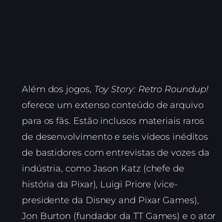
Além dos jogos,
Toy Story: Retro Roundup!
oferece um extenso conteúdo de arquivo
para os fãs. Estão inclusos materiais raros
de desenvolvimento e seis vídeos inéditos
de bastidores com entrevistas de vozes da
indústria, como Jason Katz (chefe de
história da Pixar), Luigi Priore (vice-
presidente da Disney and Pixar Games),
Jon Burton (fundador da TT Games) e o ator