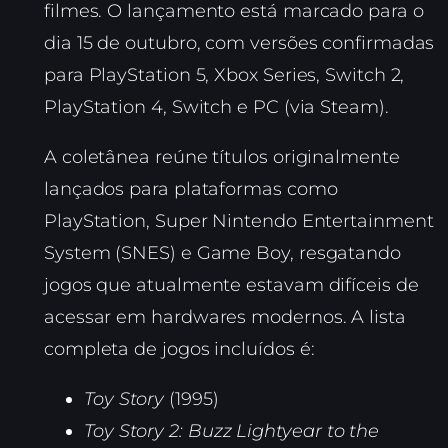
filmes. O lançamento está marcado para o
dia 15 de outubro, com versões confirmadas
para PlayStation 5, Xbox Series, Switch 2,
PlayStation 4, Switch e PC (via Steam).
A coletânea reúne títulos originalmente
lançados para plataformas como
PlayStation, Super Nintendo Entertainment
System (SNES) e Game Boy, resgatando
jogos que atualmente estavam difíceis de
acessar em hardwares modernos. A lista
completa de jogos incluídos é:
Toy Story
(1995)
Toy Story 2: Buzz Lightyear to the