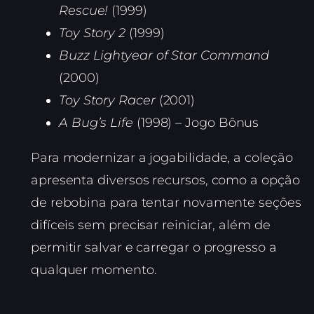
Rescue!
(1999)
Toy Story 2
(1999)
Buzz Lightyear of Star Command
(2000)
Toy Story Racer
(2001)
A Bug’s Life
(1998) – Jogo Bônus
Para modernizar a jogabilidade, a coleção
apresenta diversos recursos, como a opção
de rebobina para tentar novamente seções
difíceis sem precisar reiniciar, além de
permitir salvar e carregar o progresso a
qualquer momento.