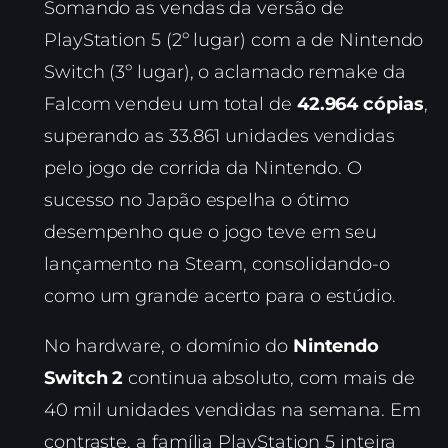
Somando as vendas da versão de
PlayStation 5 (2º lugar) com a de Nintendo
Switch (3º lugar), o aclamado remake da
Falcom vendeu um total de
42.964 cópias
,
superando as 33.861 unidades vendidas
pelo jogo de corrida da Nintendo. O
sucesso no Japão espelha o ótimo
desempenho que o jogo teve em seu
lançamento na Steam, consolidando-o
como um grande acerto para o estúdio.
No hardware, o domínio do
Nintendo
Switch 2
continua absoluto, com mais de
40 mil unidades vendidas na semana. Em
contraste, a família PlayStation 5 inteira