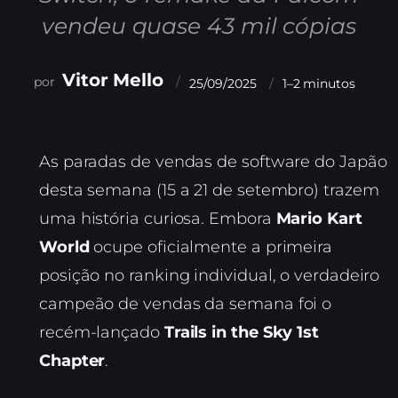
vendeu quase 43 mil cópias
Vitor Mello
25/09/2025
1–2 minutos
As paradas de vendas de software do Japão
desta semana (15 a 21 de setembro) trazem
uma história curiosa. Embora
Mario Kart
World
ocupe oficialmente a primeira
posição no ranking individual, o verdadeiro
campeão de vendas da semana foi o
recém-lançado
Trails in the Sky 1st
Chapter
.