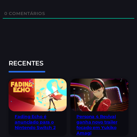
0
COMENTÁRIOS
RECENTES
Fading Echo é
Persona 4 Revival
anunciado para o
ganha novo trailer
Nintendo Switch 2
focado em Yukiko
Amagi