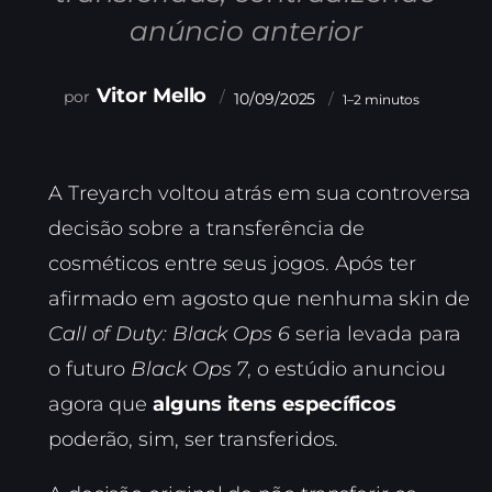
anúncio anterior
Vitor Mello
10/09/2025
1–2 minutos
A Treyarch voltou atrás em sua controversa
decisão sobre a transferência de
cosméticos entre seus jogos. Após ter
afirmado em agosto que nenhuma skin de
Call of Duty: Black Ops 6
seria levada para
o futuro
Black Ops 7
, o estúdio anunciou
agora que
alguns itens específicos
poderão, sim, ser transferidos.