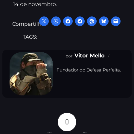
14 de novembro.
Compartilhe:
TAGS:
Vitor Mello
Fundador do Defesa Perfeita.
0