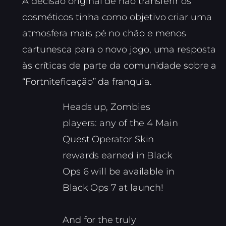
A decisão original de não transferir os
cosméticos tinha como objetivo criar uma
atmosfera mais pé no chão e menos
cartunesca para o novo jogo, uma resposta
às críticas de parte da comunidade sobre a
“Fortniteficação” da franquia.
Heads up, Zombies
players: any of the 4 Main
Quest Operator Skin
rewards earned in Black
Ops 6 will be available in
Black Ops 7 at launch!
And for the truly