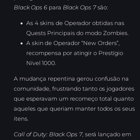
Black Ops 6
para
Black Ops 7
são:
As 4 skins de Operador obtidas nas
Quests Principais do modo Zombies.
A skin de Operador “New Orders”,
recompensa por atingir o Prestígio
Nível 1000.
A mudança repentina gerou confusão na
comunidade, frustrando tanto os jogadores
que esperavam um recomeço total quanto
aqueles que queriam manter todos os seus
itens.
Call of Duty: Black Ops 7
, será lançado em