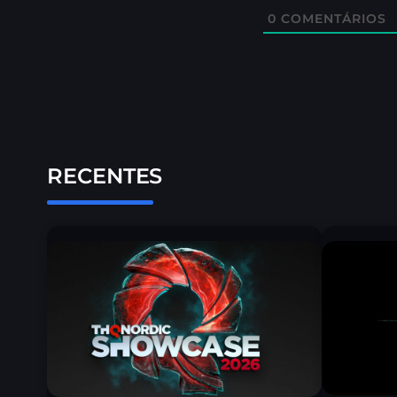
0
COMENTÁRIOS
RECENTES