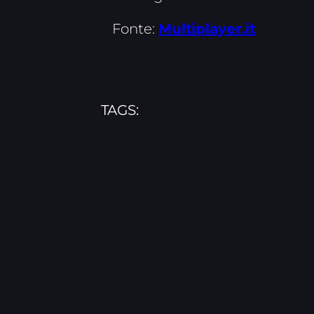
Fonte:
Multiplayer.it
TAGS: