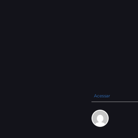
Acessar