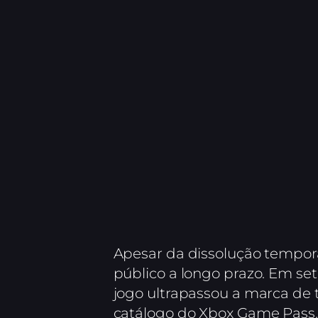
Apesar da dissolução tempor
público a longo prazo. Em set
jogo ultrapassou a marca de 
catálogo do Xbox Game Pass.