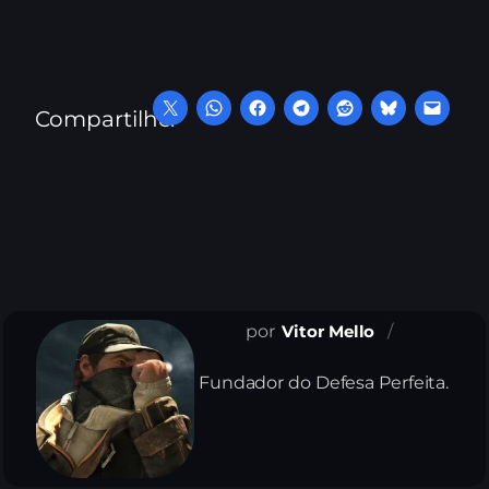
Compartilhe:
Vitor Mello
Fundador do Defesa Perfeita.