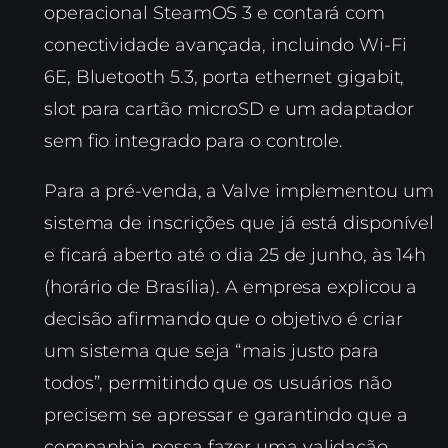
operacional SteamOS 3 e contará com
conectividade avançada, incluindo Wi-Fi
6E, Bluetooth 5.3, porta ethernet gigabit,
slot para cartão microSD e um adaptador
sem fio integrado para o controle.
Para a pré-venda, a Valve implementou um
sistema de inscrições que já está disponível
e ficará aberto até o dia 25 de junho, às 14h
(horário de Brasília). A empresa explicou a
decisão afirmando que o objetivo é criar
um sistema que seja “mais justo para
todos”, permitindo que os usuários não
precisem se apressar e garantindo que a
companhia possa fazer uma validação