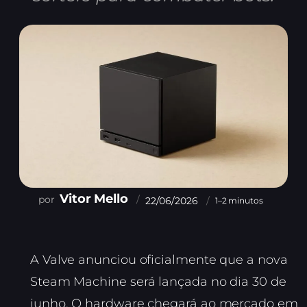
Vitor Mello
22/06/2026
1–2 minutos
A Valve anunciou oficialmente que a nova
Steam Machine será lançada no dia 30 de
junho. O hardware chegará ao mercado em