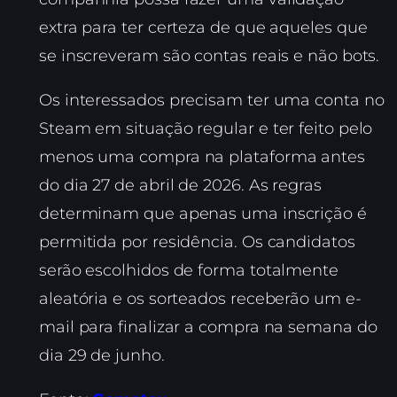
extra para ter certeza de que aqueles que
se inscreveram são contas reais e não bots.
Os interessados precisam ter uma conta no
Steam em situação regular e ter feito pelo
menos uma compra na plataforma antes
do dia 27 de abril de 2026. As regras
determinam que apenas uma inscrição é
permitida por residência. Os candidatos
serão escolhidos de forma totalmente
aleatória e os sorteados receberão um e-
mail para finalizar a compra na semana do
dia 29 de junho.