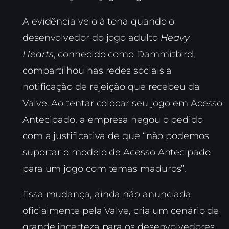
A evidência veio à tona quando o
desenvolvedor do jogo adulto
Heavy
Hearts
, conhecido como Dammitbird,
compartilhou nas redes sociais a
notificação de rejeição que recebeu da
Valve. Ao tentar colocar seu jogo em Acesso
Antecipado, a empresa negou o pedido
com a justificativa de que “não podemos
suportar o modelo de Acesso Antecipado
para um jogo com temas maduros”.
Essa mudança, ainda não anunciada
oficialmente pela Valve, cria um cenário de
grande incerteza para os desenvolvedores.