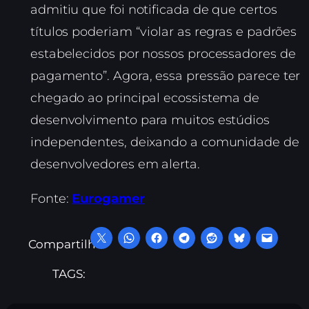
admitiu que foi notificada de que certos
títulos poderiam “violar as regras e padrões
estabelecidos por nossos processadores de
pagamento”. Agora, essa pressão parece ter
chegado ao principal ecossistema de
desenvolvimento para muitos estúdios
independentes, deixando a comunidade de
desenvolvedores em alerta.
Fonte:
Eurogamer
Compartilhe:
TAGS: