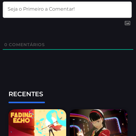
0
COMENTÁRIOS
RECENTES