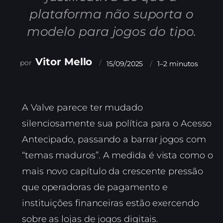
plataforma não suporta o
modelo para jogos do tipo.
Vitor Mello
15/09/2025
1–2 minutos
A Valve parece ter mudado
silenciosamente sua política para o Acesso
Antecipado, passando a barrar jogos com
“temas maduros”. A medida é vista como o
mais novo capítulo da crescente pressão
que operadoras de pagamento e
instituições financeiras estão exercendo
sobre as lojas de jogos digitais.