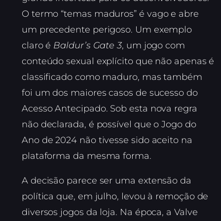
O termo “temas maduros” é vago e abre
um precedente perigoso. Um exemplo
claro é
Baldur’s Gate 3
, um jogo com
conteúdo sexual explícito que não apenas é
classificado como maduro, mas também
foi um dos maiores casos de sucesso do
Acesso Antecipado. Sob esta nova regra
não declarada, é possível que o Jogo do
Ano de 2024 não tivesse sido aceito na
plataforma da mesma forma.
A decisão parece ser uma extensão da
política que, em julho, levou à remoção de
diversos jogos da loja. Na época, a Valve