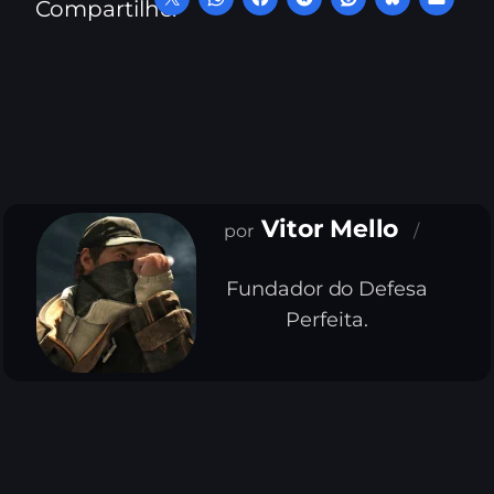
Compartilhe:
Vitor Mello
Fundador do Defesa
Perfeita.