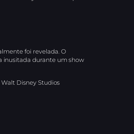
lmente foi revelada. O
 inusitada durante um show
 Walt Disney Studios