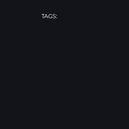
TAGS: