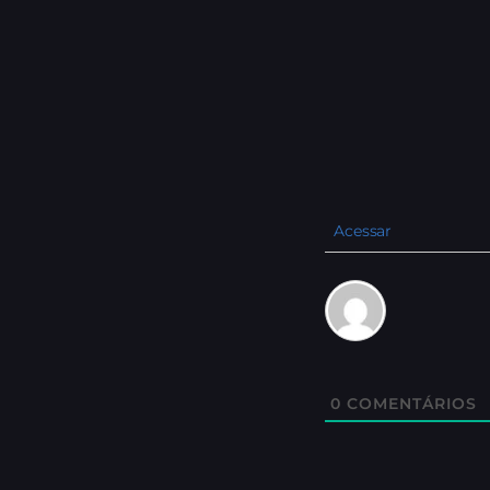
Acessar
0
COMENTÁRIOS