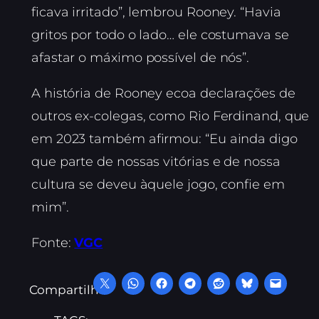
ficava irritado”, lembrou Rooney. “Havia
gritos por todo o lado… ele costumava se
afastar o máximo possível de nós”.
A história de Rooney ecoa declarações de
outros ex-colegas, como Rio Ferdinand, que
em 2023 também afirmou: “Eu ainda digo
que parte de nossas vitórias e de nossa
cultura se deveu àquele jogo, confie em
mim”.
Fonte:
VGC
Compartilhe: