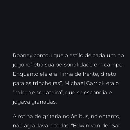
Rooney contou que o estilo de cada um no
jogo refletia sua personalidade em campo.
Enquanto ele era “linha de frente, direto
para as trincheiras”, Michael Carrick era o
“calmo e sorrateiro”, que se escondia e
jogava granadas.
A rotina de gritaria no ônibus, no entanto,
não agradava a todos. “Edwin van der Sar