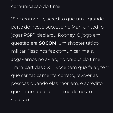
comunicação do time.
“Sinceramente, acredito que uma grande
parte do nosso sucesso no Man United foi
jogar PSP”, declarou Rooney. O jogo em
questão era
SOCOM
, um shooter tático
militar. “Isso nos fez comunicar mais.
Jogávamos no avião, no ônibus do time.
Eram partidas 5v5… Você tem que falar, tem
que ser taticamente correto, reviver as
pessoas quando elas morrem, e acredito
que foi uma parte enorme do nosso
sucesso”.