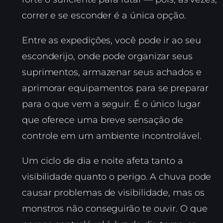
correr e se esconder é a única opção.
Entre as expedições, você pode ir ao seu
esconderijo, onde pode organizar seus
suprimentos, armazenar seus achados e
aprimorar equipamentos para se preparar
para o que vem a seguir. É o único lugar
que oferece uma breve sensação de
controle em um ambiente incontrolável.
Um ciclo de dia e noite afeta tanto a
visibilidade quanto o perigo. A chuva pode
causar problemas de visibilidade, mas os
monstros não conseguirão te ouvir. O que