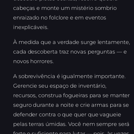
cabeças e monte um mistério sombrio
enraizado no folclore e em eventos
inexplicáveis.
À medida que a verdade surge lentamente,
cada descoberta traz novas perguntas — e
novos horrores.
A sobrevivência é igualmente importante.
Gerencie seu espaço de inventário,
recursos, construa fogueiras para se manter
seguro durante a noite e crie armas para se
defender contra o que quer que vagueie
pelas terras úmidas. Você nem sempre será
forte o suficiente para lutar — pois, às vezes,