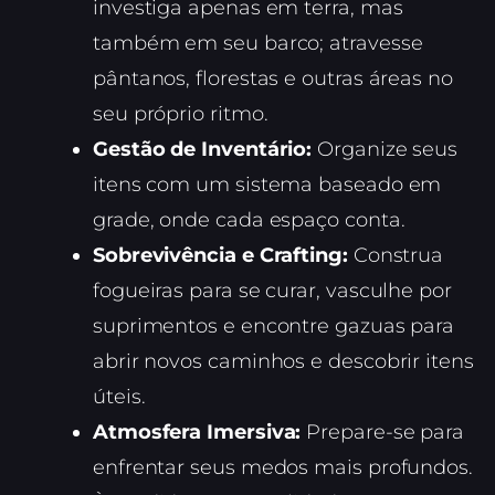
investiga apenas em terra, mas
também em seu barco; atravesse
pântanos, florestas e outras áreas no
seu próprio ritmo.
Gestão de Inventário:
Organize seus
itens com um sistema baseado em
grade, onde cada espaço conta.
Sobrevivência e Crafting:
Construa
fogueiras para se curar, vasculhe por
suprimentos e encontre gazuas para
abrir novos caminhos e descobrir itens
úteis.
Atmosfera Imersiva:
Prepare-se para
enfrentar seus medos mais profundos.