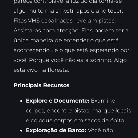
parece controlável à luz do dia torna-se
algo muito mais hostil após o anoitecer.
Fitas VHS espalhadas revelam pistas.
Assista-as com atenção. Elas podem ser a
única maneira de entender o que está
acontecendo… e o que está esperando por
você. Porque você não está sozinho. Algo
está vivo na floresta.
Principais Recursos
Explore e Documente:
Examine
corpos, encontre pistas, marque locais
e coloque corpos em sacos de óbito.
Exploração de Barco:
Você não