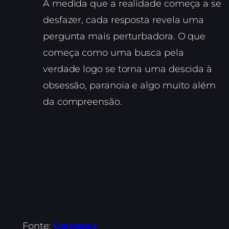
À medida que a realidade começa a se
desfazer, cada resposta revela uma
pergunta mais perturbadora. O que
começa como uma busca pela
verdade logo se torna uma descida à
obsessão, paranoia e algo muito além
da compreensão.
Fonte:
Gematsu