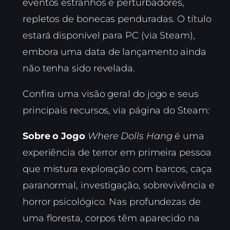
eventos estranhos e perturbadores,
repletos de bonecas penduradas. O título
estará disponível para PC (via Steam),
embora uma data de lançamento ainda
não tenha sido revelada.
Confira uma visão geral do jogo e seus
principais recursos, via página do Steam:
Sobre o Jogo
Where Dolls Hang
é uma
experiência de terror em primeira pessoa
que mistura exploração com barcos, caça
paranormal, investigação, sobrevivência e
horror psicológico. Nas profundezas de
uma floresta, corpos têm aparecido na