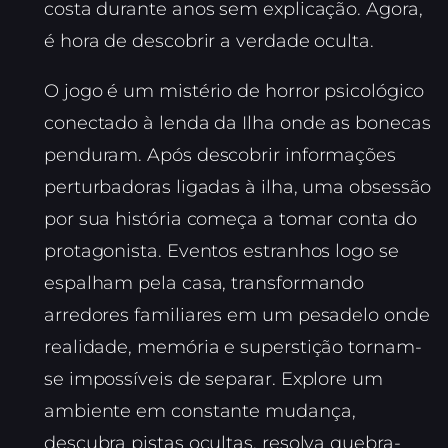
costa durante anos sem explicação. Agora,
é hora de descobrir a verdade oculta.
O jogo é um mistério de horror psicológico
conectado à lenda da Ilha onde as bonecas
penduram. Após descobrir informações
perturbadoras ligadas à ilha, uma obsessão
por sua história começa a tomar conta do
protagonista. Eventos estranhos logo se
espalham pela casa, transformando
arredores familiares em um pesadelo onde
realidade, memória e superstição tornam-
se impossíveis de separar. Explore um
ambiente em constante mudança,
descubra pistas ocultas, resolva quebra-