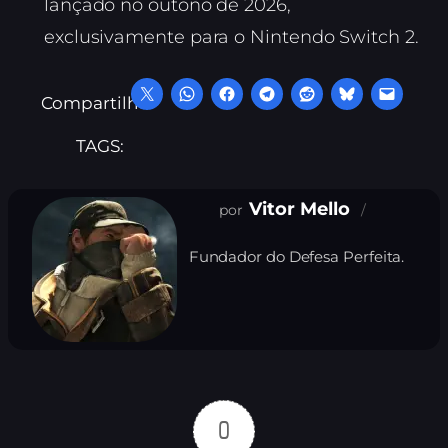
lançado no outono de 2026,
exclusivamente para o Nintendo Switch 2.
Compartilhe:
TAGS:
Vitor Mello
Fundador do Defesa Perfeita.
0