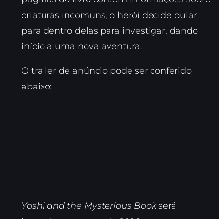
criaturas incomuns, o herói decide pular
para dentro delas para investigar, dando
início a uma nova aventura.
O trailer de anúncio pode ser conferido
abaixo:
Yoshi and the Mysterious Book
será